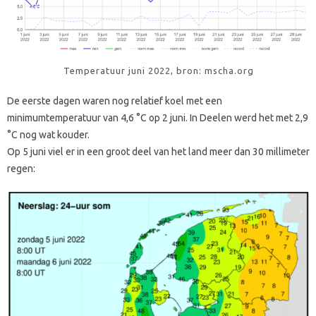
Temperatuur juni 2022, bron: mscha.org
De eerste dagen waren nog relatief koel met een
minimumtemperatuur van 4,6 °C op 2 juni. In Deelen werd het met 2,9
°C nog wat kouder.
Op 5 juni viel er in een groot deel van het land meer dan 30 millimeter
regen: