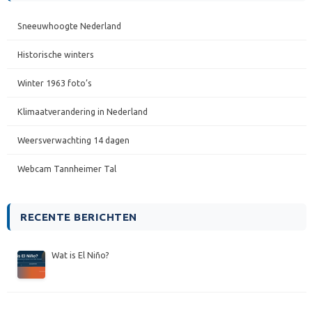
Sneeuwhoogte Nederland
Historische winters
Winter 1963 foto’s
Klimaatverandering in Nederland
Weersverwachting 14 dagen
Webcam Tannheimer Tal
RECENTE BERICHTEN
Wat is El Niño?