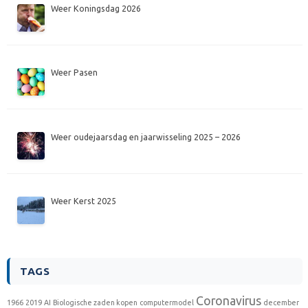
Weer Koningsdag 2026
Weer Pasen
Weer oudejaarsdag en jaarwisseling 2025 – 2026
Weer Kerst 2025
TAGS
Coronavirus
1966
2019
AI
Biologische zaden kopen
computermodel
december