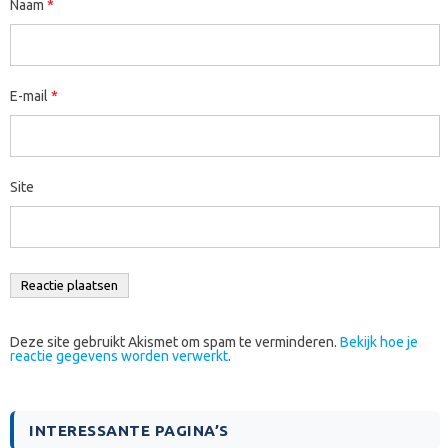
Naam
*
E-mail
*
Site
Deze site gebruikt Akismet om spam te verminderen.
Bekijk hoe je
reactie gegevens worden verwerkt
.
INTERESSANTE PAGINA’S