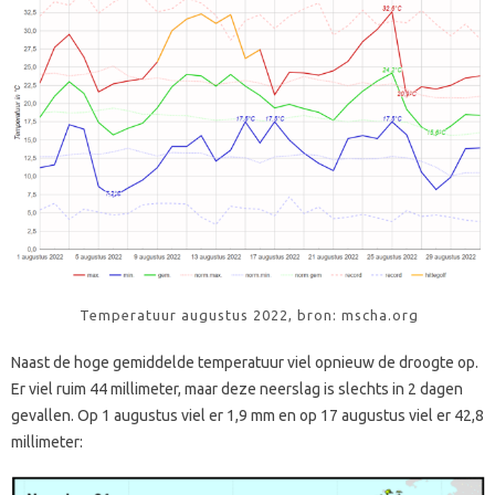
Temperatuur augustus 2022, bron: mscha.org
Naast de hoge gemiddelde temperatuur viel opnieuw de droogte op.
Er viel ruim 44 millimeter, maar deze neerslag is slechts in 2 dagen
gevallen. Op 1 augustus viel er 1,9 mm en op 17 augustus viel er 42,8
millimeter: