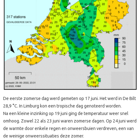
De eerste zomerse dag werd gemeten op 17 juni. Het werd in De Bilt
28,9 °C. In Limburg kon een tropische dag genoteerd worden.
Na een kleine inzinking op 19 juni ging de temperatuur weer snel
omhoog. Zowel 22 als 23 juni waren zomerse dagen. Op 24 juni werd
de warmte door enkele regen en onweersbuien verdreven, een van
de weinige onweerssituaties deze zomer.