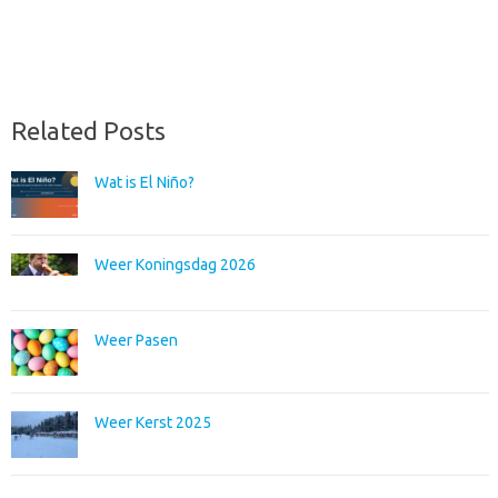
Related Posts
Wat is El Niño?
Weer Koningsdag 2026
Weer Pasen
Weer Kerst 2025