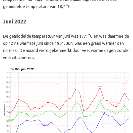
gemiddelde temperatuur van 18,7 °C.
Juni 2022
De gemiddelde temperatuur van juni was 17,1 °C en was daarmee de
op 12 na warmste juni sinds 1901. Juni was een graad warmer dan
normaal. De maand werd gekenmerkt door veel warme dagen zonder
veel uitschieters: