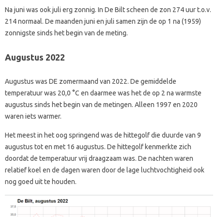
Na juni was ook juli erg zonnig. In De Bilt scheen de zon 274 uur t.o.v.
214 normaal. De maanden juni en juli samen zijn de op 1 na (1959)
zonnigste sinds het begin van de meting.
Augustus 2022
Augustus was DE zomermaand van 2022. De gemiddelde
temperatuur was 20,0 °C en daarmee was het de op 2 na warmste
augustus sinds het begin van de metingen. Alleen 1997 en 2020
waren iets warmer.
Het meest in het oog springend was de hittegolf die duurde van 9
augustus tot en met 16 augustus. De hittegolf kenmerkte zich
doordat de temperatuur vrij draagzaam was. De nachten waren
relatief koel en de dagen waren door de lage luchtvochtigheid ook
nog goed uit te houden.