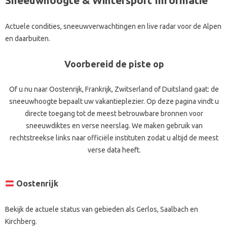
Sneeuwhoogte & Wintersport Informatie
Actuele condities, sneeuwverwachtingen en live radar voor de Alpen
en daarbuiten.
Voorbereid de piste op
Of u nu naar Oostenrijk, Frankrijk, Zwitserland of Duitsland gaat: de
sneeuwhoogte bepaalt uw vakantieplezier. Op deze pagina vindt u
directe toegang tot de meest betrouwbare bronnen voor
sneeuwdiktes en verse neerslag. We maken gebruik van
rechtstreekse links naar officiële instituten zodat u altijd de meest
verse data heeft.
Oostenrijk
Bekijk de actuele status van gebieden als Gerlos, Saalbach en
Kirchberg.