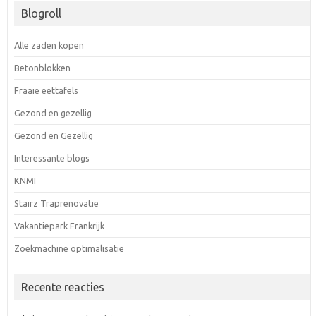
Blogroll
Alle zaden kopen
Betonblokken
Fraaie eettafels
Gezond en gezellig
Gezond en Gezellig
Interessante blogs
KNMI
Stairz Traprenovatie
Vakantiepark Frankrijk
Zoekmachine optimalisatie
Recente reacties