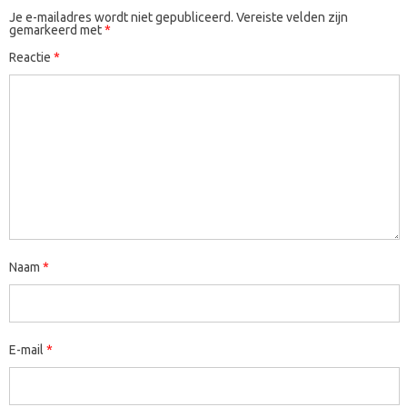
Je e-mailadres wordt niet gepubliceerd.
Vereiste velden zijn
gemarkeerd met
*
Reactie
*
Naam
*
E-mail
*