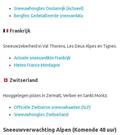
Sneeuwhoogtes Oostenrijk (Actueel)
Bergfex: Gedetailleerde sneeuwdata
Frankrijk
Sneeuwzekerheid in Val Thorens, Les Deux Alpes en Tignes.
Actuele sneeuwdikte Frankrijk
Meteo France Montagne
Zwitserland
Hooggelegen pistes in Zermatt, Verbier en Sankt Moritz.
Officiële Zwitserse sneeuwkaarten (SLF)
Sneeuwhoogtes Zwitserland
Sneeuwverwachting Alpen (Komende 48 uur)