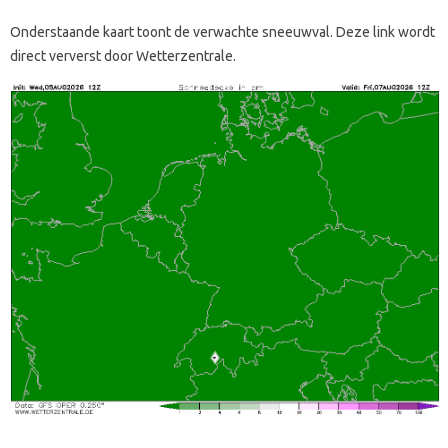
Onderstaande kaart toont de verwachte sneeuwval. Deze link wordt
direct ververst door Wetterzentrale.