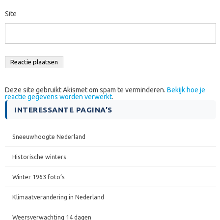
Site
Deze site gebruikt Akismet om spam te verminderen.
Bekijk hoe je
reactie gegevens worden verwerkt
.
INTERESSANTE PAGINA’S
Sneeuwhoogte Nederland
Historische winters
Winter 1963 foto’s
Klimaatverandering in Nederland
Weersverwachting 14 dagen