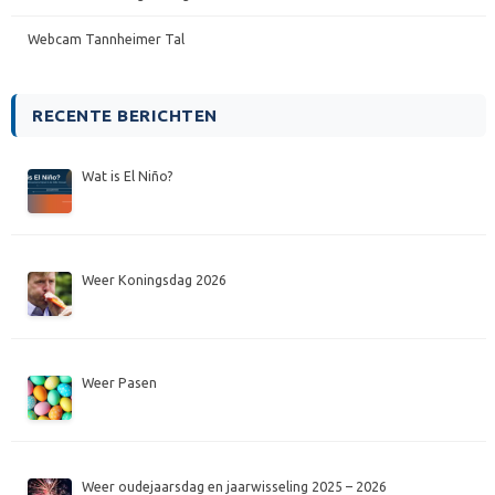
Webcam Tannheimer Tal
RECENTE BERICHTEN
Wat is El Niño?
Weer Koningsdag 2026
Weer Pasen
Weer oudejaarsdag en jaarwisseling 2025 – 2026