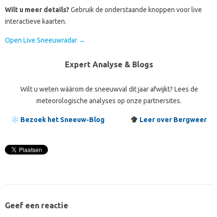
Wilt u meer details?
Gebruik de onderstaande knoppen voor live
interactieve kaarten.
Open Live Sneeuwradar →
Expert Analyse & Blogs
Wilt u weten wáárom de sneeuwval dit jaar afwijkt? Lees de
meteorologische analyses op onze partnersites.
Bezoek het Sneeuw-Blog
Leer over Bergweer
Geef een reactie