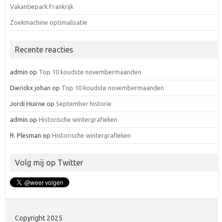
Vakantiepark Frankrijk
Zoekmachine optimalisatie
Recente reacties
admin
op
Top 10 koudste novembermaanden
Dierickx johan
op
Top 10 koudste novembermaanden
Jordi Huirne
op
September historie
admin
op
Historische wintergrafieken
R. Plesman
op
Historische wintergrafieken
Volg mij op Twitter
Copyright 2025