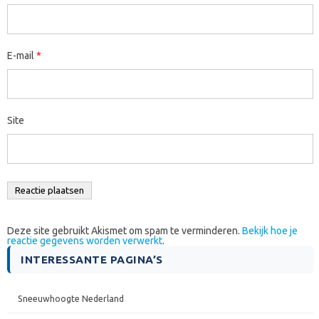
E-mail
*
Site
Deze site gebruikt Akismet om spam te verminderen.
Bekijk hoe je
reactie gegevens worden verwerkt
.
INTERESSANTE PAGINA’S
Sneeuwhoogte Nederland