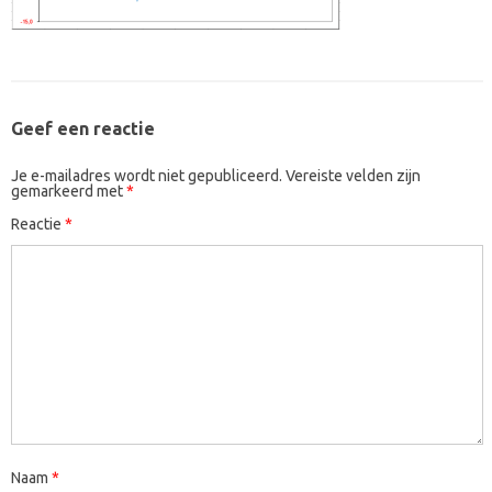
Geef een reactie
Je e-mailadres wordt niet gepubliceerd.
Vereiste velden zijn
gemarkeerd met
*
Reactie
*
Naam
*