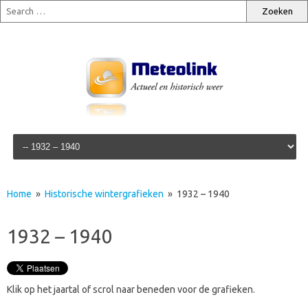
Skip to content
Home
»
Historische wintergrafieken
» 1932 – 1940
1932 – 1940
Klik op het jaartal of scrol naar beneden voor de grafieken.