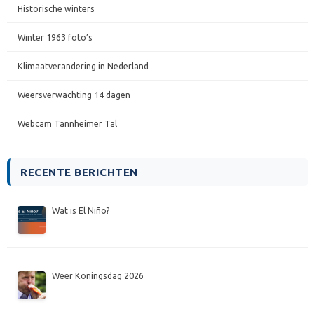
Historische winters
Winter 1963 foto’s
Klimaatverandering in Nederland
Weersverwachting 14 dagen
Webcam Tannheimer Tal
RECENTE BERICHTEN
Wat is El Niño?
Weer Koningsdag 2026