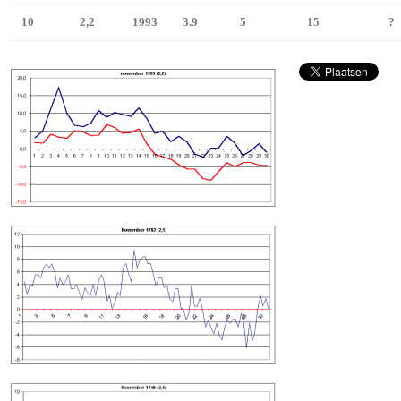
10
2,2
1993
3.9
5
15
?