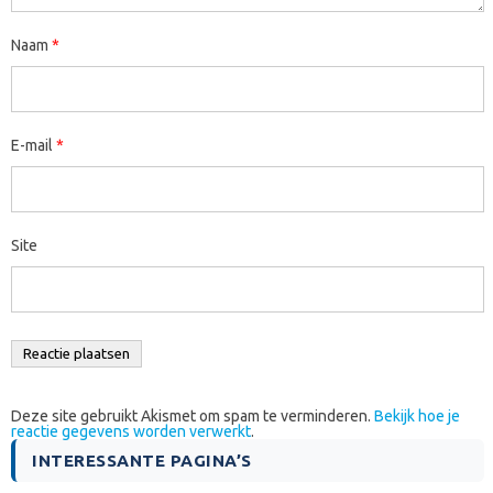
Naam
*
E-mail
*
Site
Deze site gebruikt Akismet om spam te verminderen.
Bekijk hoe je
reactie gegevens worden verwerkt
.
INTERESSANTE PAGINA’S