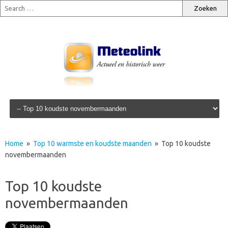
Skip to content
Home
»
Top 10 warmste en koudste maanden
» Top 10 koudste
novembermaanden
Top 10 koudste
novembermaanden