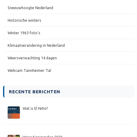
Sneeuwhoogte Nederland
Historische winters
Winter 1963 foto’s
Klimaatverandering in Nederland
Weersverwachting 14 dagen
Webcam Tannheimer Tal
RECENTE BERICHTEN
Wat is El Niño?
Weer Koningsdag 2026