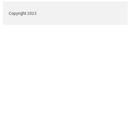
Copyright 2025