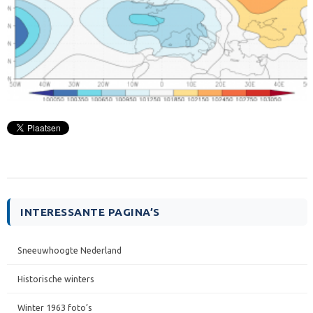
INTERESSANTE PAGINA’S
Sneeuwhoogte Nederland
Historische winters
Winter 1963 foto’s