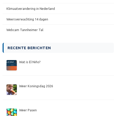
Klimaatverandering in Nederland
Weersverwachting 14 dagen
Webcam Tannheimer Tal
RECENTE BERICHTEN
Wat is El Niño?
Weer Koningsdag 2026
Weer Pasen