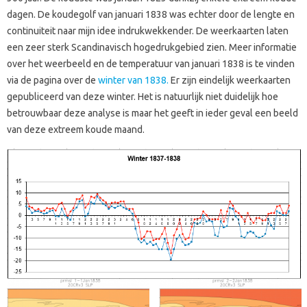
dagen. De koudegolf van januari 1838 was echter door de lengte en
continuiteit naar mijn idee indrukwekkender. De weerkaarten laten
een zeer sterk Scandinavisch hogedrukgebied zien. Meer informatie
over het weerbeeld en de temperatuur van januari 1838 is te vinden
via de pagina over de
winter van 1838.
Er zijn eindelijk weerkaarten
gepubliceerd van deze winter. Het is natuurlijk niet duidelijk hoe
betrouwbaar deze analyse is maar het geeft in ieder geval een beeld
van deze extreem koude maand.