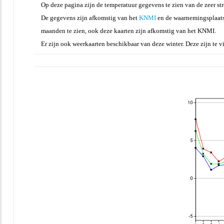
Op deze pagina zijn de temperatuur gegevens te zien van de zeer st
De gegevens zijn afkomstig van het
KNMI
en de waarnemingsplaats
maanden te zien, ook deze kaarten zijn afkomstig van het KNMI.
Er zijn ook weerkaarten beschikbaar van deze winter. Deze zijn te 