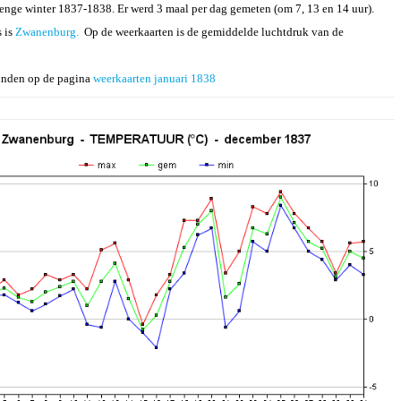
renge winter 1837-1838. Er werd 3 maal per dag gemeten (om 7, 13 en 14 uur).
 is
Zwanenburg.
Op de weerkaarten is de gemiddelde luchtdruk van de
vinden op de pagina
weerkaarten januari 1838