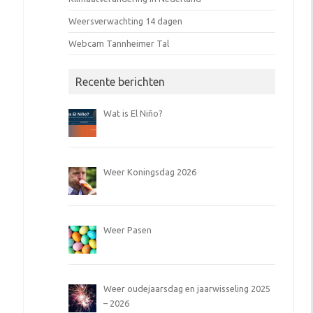
Weersverwachting 14 dagen
Webcam Tannheimer Tal
Recente berichten
Wat is El Niño?
Weer Koningsdag 2026
Weer Pasen
Weer oudejaarsdag en jaarwisseling 2025
– 2026