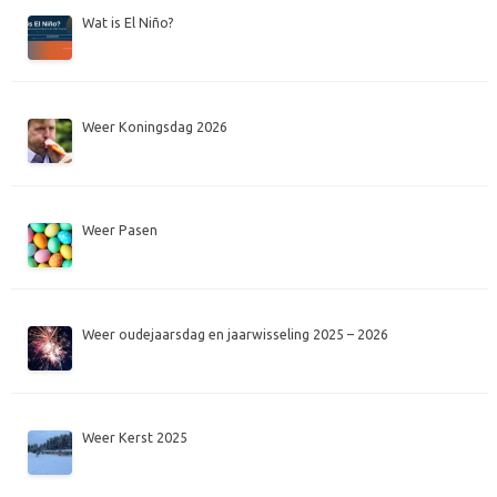
Wat is El Niño?
Weer Koningsdag 2026
Weer Pasen
Weer oudejaarsdag en jaarwisseling 2025 – 2026
Weer Kerst 2025