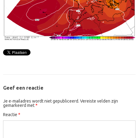
Geef een reactie
Je e-mailadres wordt niet gepubliceerd.
Vereiste velden zijn
gemarkeerd met
*
Reactie
*