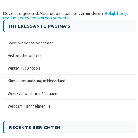
Deze site gebruikt Akismet om spam te verminderen.
Bekijk hoe je
reactie gegevens worden verwerkt
.
INTERESSANTE PAGINA’S
Sneeuwhoogte Nederland
Historische winters
Winter 1963 foto’s
Klimaatverandering in Nederland
Weersverwachting 14 dagen
Webcam Tannheimer Tal
RECENTE BERICHTEN