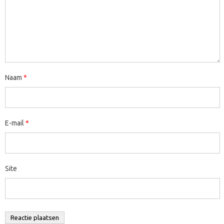
Naam
*
E-mail
*
Site