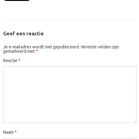
Geef een reactie
Je e-mailadres wordt niet gepubliceerd.
Vereiste velden zijn
gemarkeerd met
*
Reactie
*
Naam
*