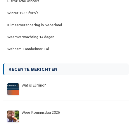
Historische winters
Winter 1963 foto’s
Klimaatverandering in Nederland
Weersverwachting 14 dagen
Webcam Tannheimer Tal
RECENTE BERICHTEN
Wat is El Niño?
Weer Koningsdag 2026