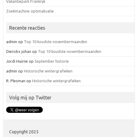
Vakantiepark Frankrijk
Zoekmachine optimalisatie
Recente reacties
admin
op
Top 10 koudste novembermaanden
Dierickx johan
op
Top 10 koudste novembermaanden
Jordi Huirne
op
September historie
admin
op
Historische wintergrafieken
R. Plesman
op
Historische wintergrafieken
Volg mij op Twitter
Copyright 2025