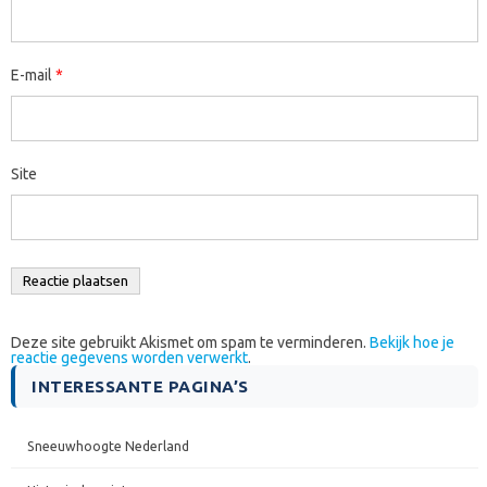
E-mail
*
Site
Deze site gebruikt Akismet om spam te verminderen.
Bekijk hoe je
reactie gegevens worden verwerkt
.
INTERESSANTE PAGINA’S
Sneeuwhoogte Nederland