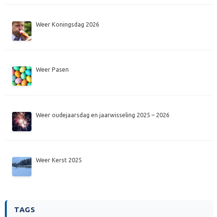
Weer Koningsdag 2026
Weer Pasen
Weer oudejaarsdag en jaarwisseling 2025 – 2026
Weer Kerst 2025
TAGS