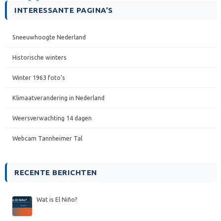
INTERESSANTE PAGINA’S
Sneeuwhoogte Nederland
Historische winters
Winter 1963 foto’s
Klimaatverandering in Nederland
Weersverwachting 14 dagen
Webcam Tannheimer Tal
RECENTE BERICHTEN
Wat is El Niño?