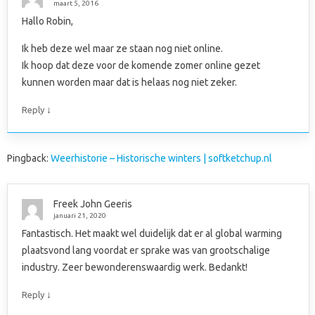
maart 5, 2016
Hallo Robin,
Ik heb deze wel maar ze staan nog niet online.
Ik hoop dat deze voor de komende zomer online gezet
kunnen worden maar dat is helaas nog niet zeker.
↓
Reply
Pingback:
Weerhistorie – Historische winters | softketchup.nl
Freek John Geeris
januari 21, 2020
Fantastisch. Het maakt wel duidelijk dat er al global warming
plaatsvond lang voordat er sprake was van grootschalige
industry. Zeer bewonderenswaardig werk. Bedankt!
↓
Reply