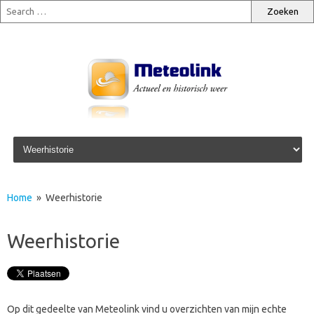
Skip to content
Home
» Weerhistorie
Weerhistorie
Op dit gedeelte van Meteolink vind u overzichten van mijn echte