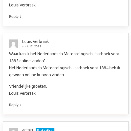
Louis Verbraak
↓
Reply
Louis Verbraak
april 12, 2023
Waar kan ik het Nederlandsch Meteorologisch Jaarboek voor
1885 online vinden?
Het Nederlandsch Meteorologisch Jaarboek voor 1884 heb ik
gewoon online kunnen vinden.
Vriendelijke groeten,
Louis Verbraak
↓
Reply
admin
Post author