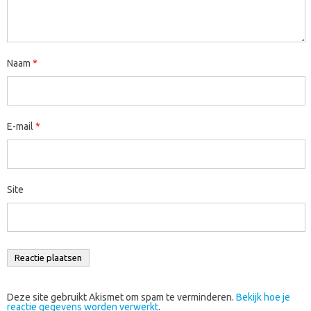
Naam
*
E-mail
*
Site
Deze site gebruikt Akismet om spam te verminderen.
Bekijk hoe je
reactie gegevens worden verwerkt
.