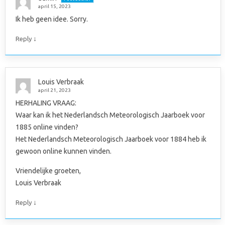
april 15, 2023
Ik heb geen idee. Sorry.
↓
Reply
Louis Verbraak
april 21, 2023
HERHALING VRAAG:
Waar kan ik het Nederlandsch Meteorologisch Jaarboek voor
1885 online vinden?
Het Nederlandsch Meteorologisch Jaarboek voor 1884 heb ik
gewoon online kunnen vinden.
Vriendelijke groeten,
Louis Verbraak
↓
Reply