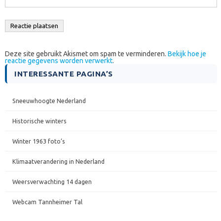
Deze site gebruikt Akismet om spam te verminderen.
Bekijk hoe je
reactie gegevens worden verwerkt
.
INTERESSANTE PAGINA’S
Sneeuwhoogte Nederland
Historische winters
Winter 1963 foto’s
Klimaatverandering in Nederland
Weersverwachting 14 dagen
Webcam Tannheimer Tal