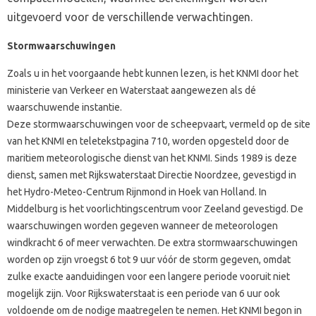
uitgevoerd voor de verschillende verwachtingen.
Stormwaarschuwingen
Zoals u in het voorgaande hebt kunnen lezen, is het KNMI door het
ministerie van Verkeer en Waterstaat aangewezen als dé
waarschuwende instantie.
Deze stormwaarschuwingen voor de scheepvaart, vermeld op de site
van het KNMI en teletekstpagina 710, worden opgesteld door de
maritiem meteorologische dienst van het KNMI. Sinds 1989 is deze
dienst, samen met Rijkswaterstaat Directie Noordzee, gevestigd in
het Hydro-Meteo-Centrum Rijnmond in Hoek van Holland. In
Middelburg is het voorlichtingscentrum voor Zeeland gevestigd. De
waarschuwingen worden gegeven wanneer de meteorologen
windkracht 6 of meer verwachten. De extra stormwaarschuwingen
worden op zijn vroegst 6 tot 9 uur vóór de storm gegeven, omdat
zulke exacte aanduidingen voor een langere periode vooruit niet
mogelijk zijn. Voor Rijkswaterstaat is een periode van 6 uur ook
voldoende om de nodige maatregelen te nemen. Het KNMI begon in