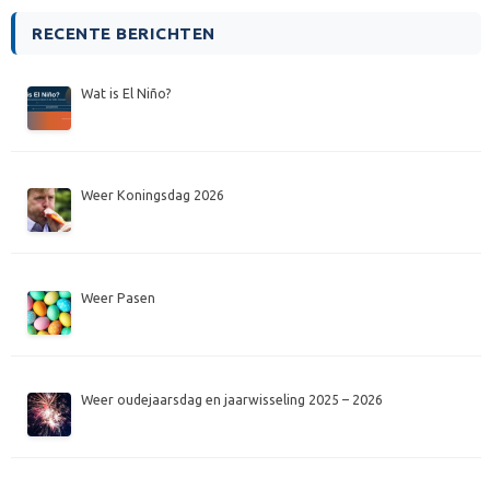
RECENTE BERICHTEN
Wat is El Niño?
Weer Koningsdag 2026
Weer Pasen
Weer oudejaarsdag en jaarwisseling 2025 – 2026