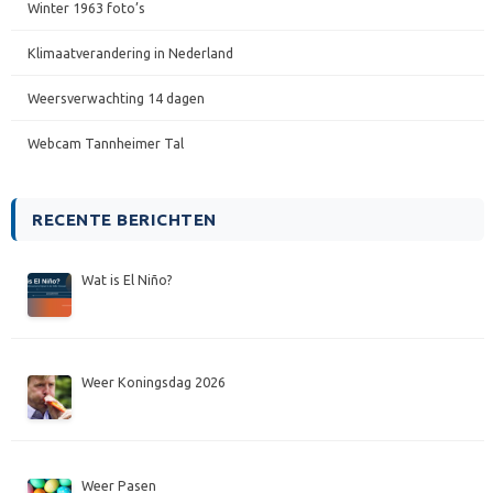
Winter 1963 foto’s
Klimaatverandering in Nederland
Weersverwachting 14 dagen
Webcam Tannheimer Tal
RECENTE BERICHTEN
Wat is El Niño?
Weer Koningsdag 2026
Weer Pasen