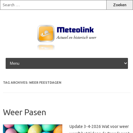
Skip to content
TAG ARCHIVES:
WEER FEESTDAGEN
Weer Pasen
Update 3-4-2026 Wat voor weer