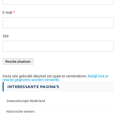
E-mail
*
Site
Deze site gebruikt Akismet om spam te verminderen.
Bekijk hoe je
reactie gegevens worden verwerkt
.
INTERESSANTE PAGINA’S
Sneeuwhoogte Nederland
Historische winters