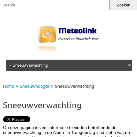
Skip to content
Home
»
Sneeuwhoogte
» Sneeuwverwachting
Sneeuwverwachting
Op deze pagina is veel informatie te vinden betreffende de
sneeuwverwachting in de Alpen. In 1 oogopslag vind ziet u wat de