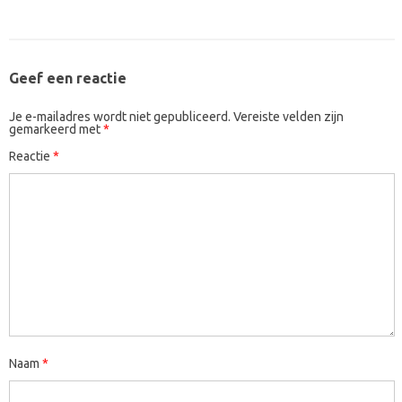
Geef een reactie
Je e-mailadres wordt niet gepubliceerd.
Vereiste velden zijn
gemarkeerd met
*
Reactie
*
Naam
*