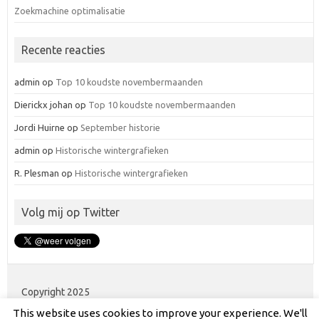
Zoekmachine optimalisatie
Recente reacties
admin
op
Top 10 koudste novembermaanden
Dierickx johan
op
Top 10 koudste novembermaanden
Jordi Huirne
op
September historie
admin
op
Historische wintergrafieken
R. Plesman
op
Historische wintergrafieken
Volg mij op Twitter
Copyright 2025
This website uses cookies to improve your experience. We'll