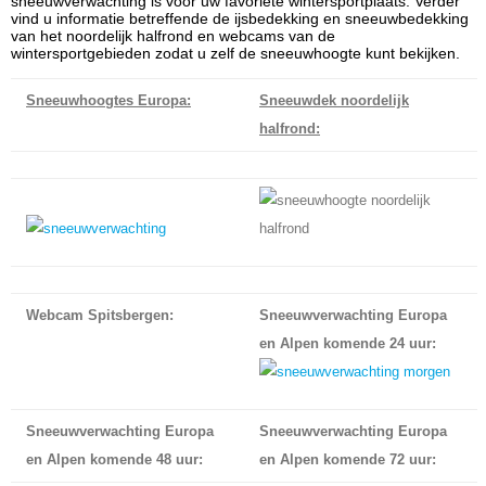
sneeuwverwachting is voor uw favoriete wintersportplaats. Verder
vind u informatie betreffende de ijsbedekking en sneeuwbedekking
van het noordelijk halfrond en webcams van de
wintersportgebieden zodat u zelf de sneeuwhoogte kunt bekijken.
Sneeuwhoogtes Europa:
Sneeuwdek noordelijk
halfrond:
Webcam Spitsbergen:
Sneeuwverwachting Europa
en Alpen komende 24 uur:
Sneeuwverwachting Europa
Sneeuwverwachting Europa
en Alpen komende 48 uur:
en Alpen komende 72 uur: