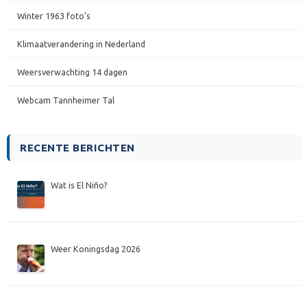
Winter 1963 foto’s
Klimaatverandering in Nederland
Weersverwachting 14 dagen
Webcam Tannheimer Tal
RECENTE BERICHTEN
Wat is El Niño?
Weer Koningsdag 2026