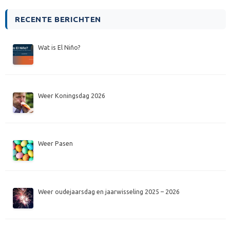
RECENTE BERICHTEN
Wat is El Niño?
Weer Koningsdag 2026
Weer Pasen
Weer oudejaarsdag en jaarwisseling 2025 – 2026