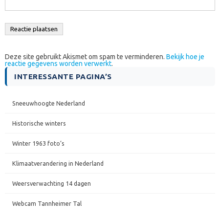
Deze site gebruikt Akismet om spam te verminderen.
Bekijk hoe je
reactie gegevens worden verwerkt
.
INTERESSANTE PAGINA’S
Sneeuwhoogte Nederland
Historische winters
Winter 1963 foto’s
Klimaatverandering in Nederland
Weersverwachting 14 dagen
Webcam Tannheimer Tal