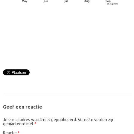
Geef een reactie
Je e-mailadres wordt niet gepubliceerd.
Vereiste velden zijn
gemarkeerd met
*
Reactie
*