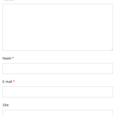
Naam
*
E-mail
*
Site