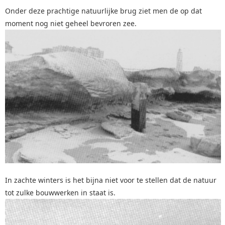
Onder deze prachtige natuurlijke brug ziet men de op dat
moment nog niet geheel bevroren zee.
In zachte winters is het bijna niet voor te stellen dat de natuur
tot zulke bouwwerken in staat is.