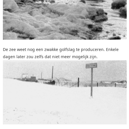
De zee weet nog een zwakke golfslag te produceren. Enkele
dagen later zou zelfs dat niet meer mogelijk zijn.