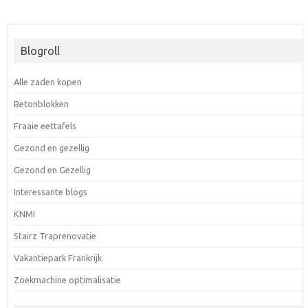
Blogroll
Alle zaden kopen
Betonblokken
Fraaie eettafels
Gezond en gezellig
Gezond en Gezellig
Interessante blogs
KNMI
Stairz Traprenovatie
Vakantiepark Frankrijk
Zoekmachine optimalisatie