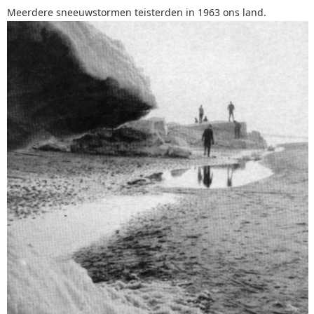
Meerdere sneeuwstormen teisterden in 1963 ons land.