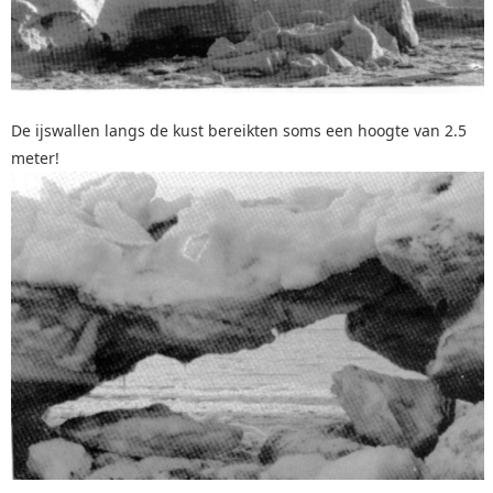
De ijswallen langs de kust bereikten soms een hoogte van 2.5
meter!