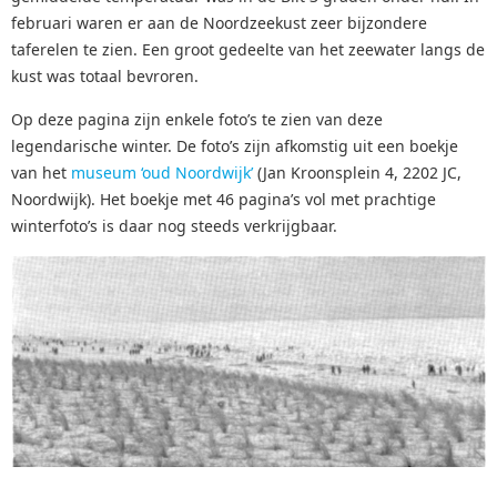
februari waren er aan de Noordzeekust zeer bijzondere
taferelen te zien. Een groot gedeelte van het zeewater langs de
kust was totaal bevroren.
Op deze pagina zijn enkele foto’s te zien van deze
legendarische winter. De foto’s zijn afkomstig uit een boekje
van het
museum ‘oud Noordwijk’
(Jan Kroonsplein 4, 2202 JC,
Noordwijk). Het boekje met 46 pagina’s vol met prachtige
winterfoto’s is daar nog steeds verkrijgbaar.