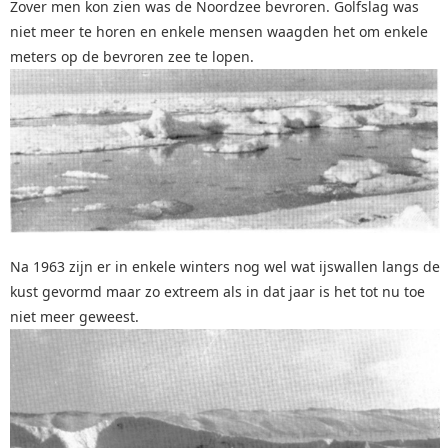
Zover men kon zien was de Noordzee bevroren. Golfslag was
niet meer te horen en enkele mensen waagden het om enkele
meters op de bevroren zee te lopen.
Na 1963 zijn er in enkele winters nog wel wat ijswallen langs de
kust gevormd maar zo extreem als in dat jaar is het tot nu toe
niet meer geweest.