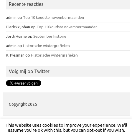
Recente reacties
admin
op
Top 10 koudste novembermaanden
Dierickx johan
op
Top 10 koudste novembermaanden
Jordi Huirne
op
September historie
admin
op
Historische wintergrafieken
R. Plesman
op
Historische wintergrafieken
Volg mij op Twitter
Copyright 2025
This website uses cookies to improve your experience. We'll
assume you're ok with this, but you can opt-out if you wish.