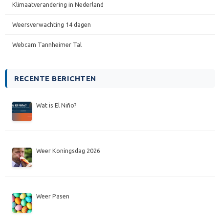
Klimaatverandering in Nederland
Weersverwachting 14 dagen
Webcam Tannheimer Tal
RECENTE BERICHTEN
Wat is El Niño?
Weer Koningsdag 2026
Weer Pasen