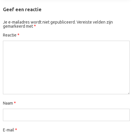
Geef een reactie
Je e-mailadres wordt niet gepubliceerd.
Vereiste velden zijn
gemarkeerd met
*
Reactie
*
Naam
*
E-mail
*