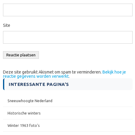
Site
Deze site gebruikt Akismet om spam te verminderen.
Bekijk hoe je
reactie gegevens worden verwerkt
.
INTERESSANTE PAGINA’S
Sneeuwhoogte Nederland
Historische winters
Winter 1963 foto’s