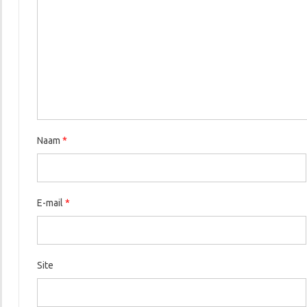
Naam
*
E-mail
*
Site