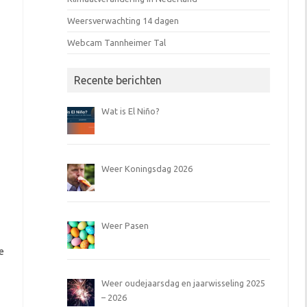
Weersverwachting 14 dagen
Webcam Tannheimer Tal
Recente berichten
Wat is El Niño?
Weer Koningsdag 2026
Weer Pasen
e
Weer oudejaarsdag en jaarwisseling 2025
– 2026