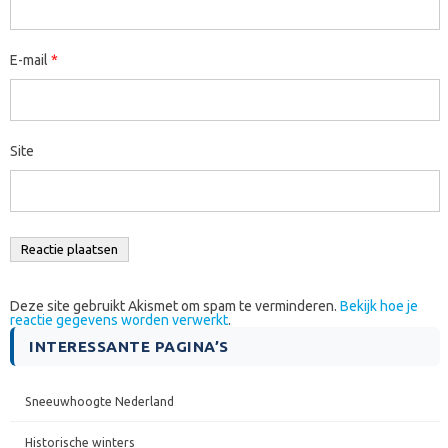
E-mail
*
Site
Deze site gebruikt Akismet om spam te verminderen.
Bekijk hoe je
reactie gegevens worden verwerkt
.
INTERESSANTE PAGINA’S
Sneeuwhoogte Nederland
Historische winters