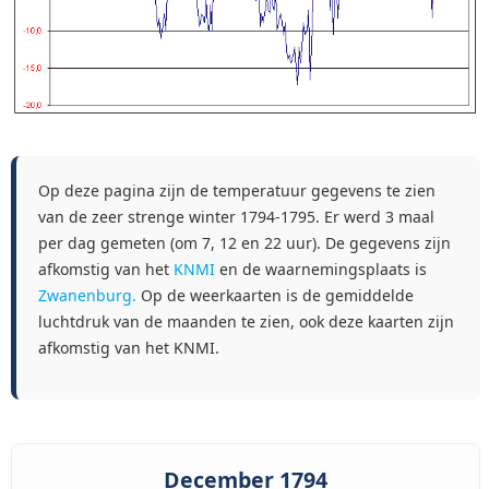
Op deze pagina zijn de temperatuur gegevens te zien
van de zeer strenge winter 1794-1795. Er werd 3 maal
per dag gemeten (om 7, 12 en 22 uur). De gegevens zijn
afkomstig van het
KNMI
en de waarnemingsplaats is
Zwanenburg.
Op de weerkaarten is de gemiddelde
luchtdruk van de maanden te zien, ook deze kaarten zijn
afkomstig van het KNMI.
December 1794