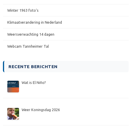
Winter 1963 foto’s
Klimaatverandering in Nederland
Weersverwachting 14 dagen
Webcam Tannheimer Tal
RECENTE BERICHTEN
Wat is El Niño?
Weer Koningsdag 2026