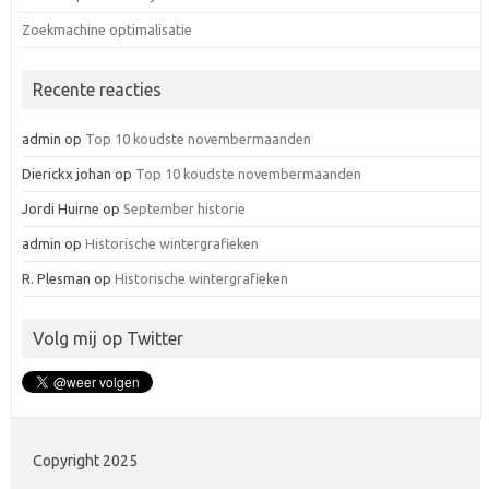
Zoekmachine optimalisatie
Recente reacties
admin
op
Top 10 koudste novembermaanden
Dierickx johan
op
Top 10 koudste novembermaanden
Jordi Huirne
op
September historie
admin
op
Historische wintergrafieken
R. Plesman
op
Historische wintergrafieken
Volg mij op Twitter
Copyright 2025