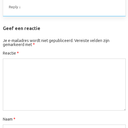
↓
Reply
Geef een reactie
Je e-mailadres wordt niet gepubliceerd.
Vereiste velden zijn
gemarkeerd met
*
Reactie
*
Naam
*