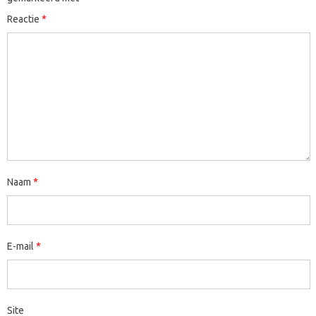
Reactie
*
Naam
*
E-mail
*
Site