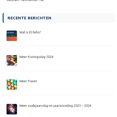
RECENTE BERICHTEN
Wat is El Niño?
Weer Koningsdag 2026
Weer Pasen
Weer oudejaarsdag en jaarwisseling 2025 – 2026