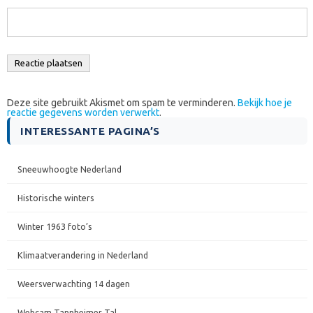
Deze site gebruikt Akismet om spam te verminderen.
Bekijk hoe je
reactie gegevens worden verwerkt
.
INTERESSANTE PAGINA’S
Sneeuwhoogte Nederland
Historische winters
Winter 1963 foto’s
Klimaatverandering in Nederland
Weersverwachting 14 dagen
Webcam Tannheimer Tal