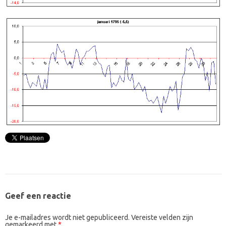
Geef een reactie
Je e-mailadres wordt niet gepubliceerd.
Vereiste velden zijn
gemarkeerd met
*