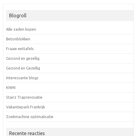
Blogroll
Alle zaden kopen
Betonblokken
Fraaie eettafels
Gezond en gezellig
Gezond en Gezellig
Interessante blogs
KNMI
Stairz Traprenovatie
Vakantiepark Frankrijk
Zoekmachine optimalisatie
Recente reacties