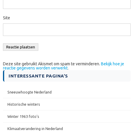
Site
Deze site gebruikt Akismet om spam te verminderen.
Bekijk hoe je
reactie gegevens worden verwerkt
.
INTERESSANTE PAGINA’S
Sneeuwhoogte Nederland
Historische winters
Winter 1963 foto’s
Klimaatverandering in Nederland