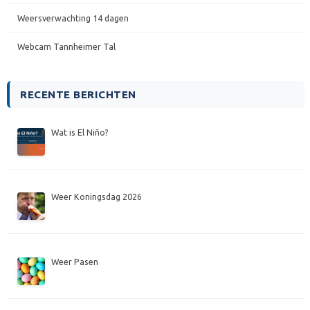
Weersverwachting 14 dagen
Webcam Tannheimer Tal
RECENTE BERICHTEN
Wat is El Niño?
Weer Koningsdag 2026
Weer Pasen