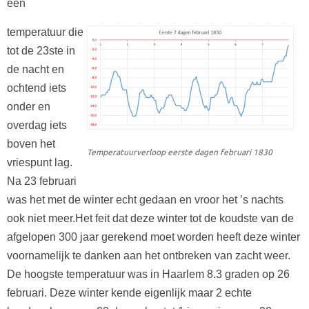
een
temperatuur die
tot de 23ste in
de nacht en
ochtend iets
onder en
overdag iets
boven het
Temperatuurverloop eerste dagen februari 1830
vriespunt lag.
Na 23 februari
was het met de winter echt gedaan en vroor het ’s nachts
ook niet meer.Het feit dat deze winter tot de koudste van de
afgelopen 300 jaar gerekend moet worden heeft deze winter
voornamelijk te danken aan het ontbreken van zacht weer.
De hoogste temperatuur was in Haarlem 8.3 graden op 26
februari. Deze winter kende eigenlijk maar 2 echte