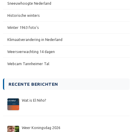
Sneeuwhoogte Nederland
Historische winters
Winter 1963 foto’s
Klimaatverandering in Nederland
Weersverwachting 14 dagen
Webcam Tannheimer Tal
RECENTE BERICHTEN
Wat is El Niño?
Weer Koningsdag 2026