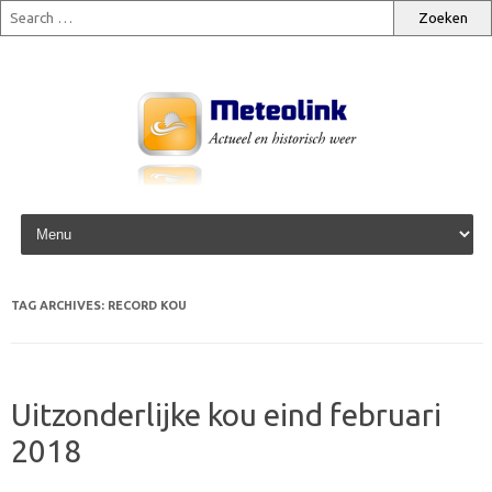
Skip to content
TAG ARCHIVES:
RECORD KOU
Uitzonderlijke kou eind februari
2018