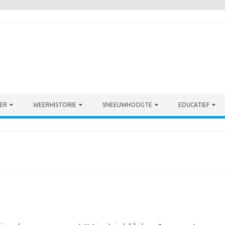
ER
WEERHISTORIE
SNEEUWHOOGTE
EDUCATIEF