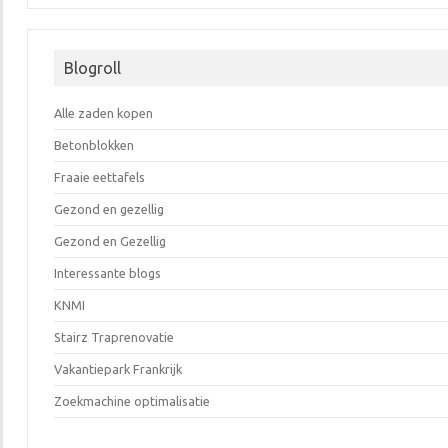
Blogroll
Alle zaden kopen
Betonblokken
Fraaie eettafels
Gezond en gezellig
Gezond en Gezellig
Interessante blogs
KNMI
Stairz Traprenovatie
Vakantiepark Frankrijk
Zoekmachine optimalisatie