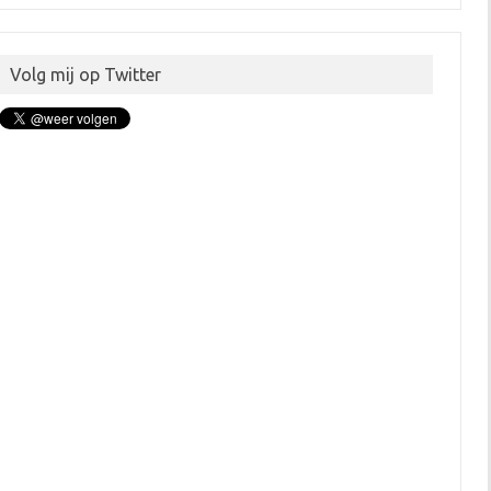
Volg mij op Twitter