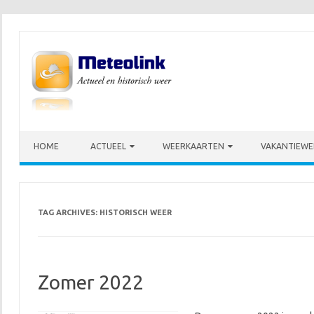
Skip to content
HOME
ACTUEEL
WEERKAARTEN
VAKANTIEWE
TAG ARCHIVES:
HISTORISCH WEER
Zomer 2022