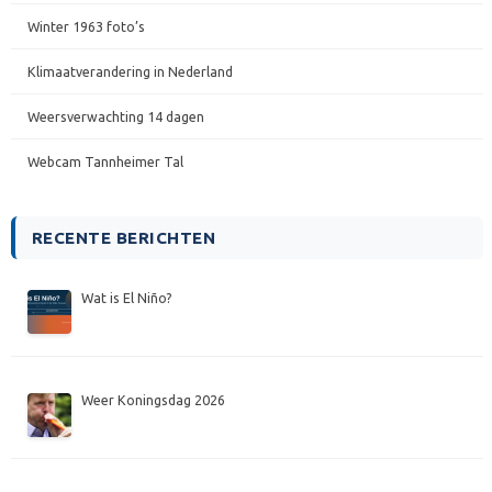
Winter 1963 foto’s
Klimaatverandering in Nederland
Weersverwachting 14 dagen
Webcam Tannheimer Tal
RECENTE BERICHTEN
Wat is El Niño?
Weer Koningsdag 2026