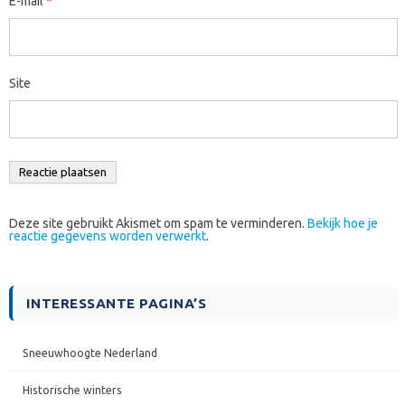
E-mail
*
Site
Deze site gebruikt Akismet om spam te verminderen.
Bekijk hoe je
reactie gegevens worden verwerkt
.
INTERESSANTE PAGINA’S
Sneeuwhoogte Nederland
Historische winters