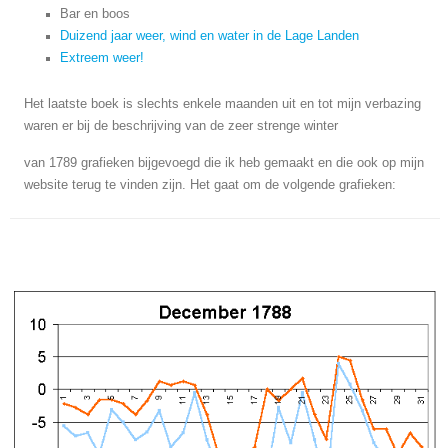
Bar en boos
Duizend jaar weer, wind en water in de Lage Landen
Extreem weer!
Het laatste boek is slechts enkele maanden uit en tot mijn verbazing
waren er bij de beschrijving van de zeer strenge winter
van 1789 grafieken bijgevoegd die ik heb gemaakt en die ook op mijn
website terug te vinden zijn. Het gaat om de volgende grafieken: