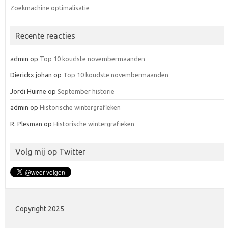
Zoekmachine optimalisatie
Recente reacties
admin
op
Top 10 koudste novembermaanden
Dierickx johan
op
Top 10 koudste novembermaanden
Jordi Huirne
op
September historie
admin
op
Historische wintergrafieken
R. Plesman
op
Historische wintergrafieken
Volg mij op Twitter
Copyright 2025