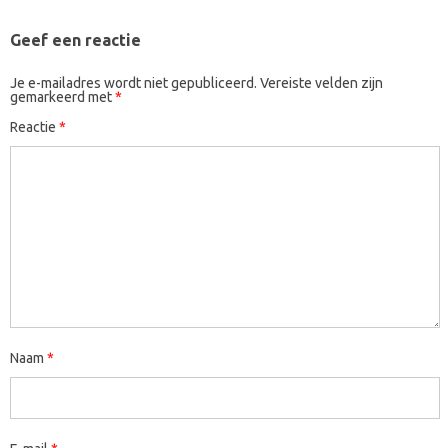
Geef een reactie
Je e-mailadres wordt niet gepubliceerd.
Vereiste velden zijn
gemarkeerd met
*
Reactie
*
Naam
*