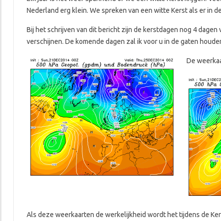
Nederland erg klein. We spreken van een witte Kerst als er in 
Bij het schrijven van dit bericht zijn de kerstdagen nog 4 dagen
verschijnen. De komende dagen zal ik voor u in de gaten houde
De weerkaa
Als deze weerkaarten de werkelijkheid wordt het tijdens de Ker