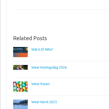
Related Posts
Wat is El Niño?
Weer Koningsdag 2026
Weer Pasen
Weer Kerst 2025