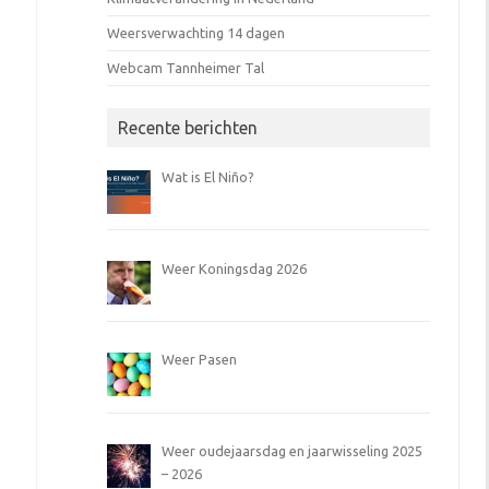
Weersverwachting 14 dagen
Webcam Tannheimer Tal
Recente berichten
Wat is El Niño?
Weer Koningsdag 2026
Weer Pasen
Weer oudejaarsdag en jaarwisseling 2025
– 2026