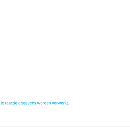
e je reactie gegevens worden verwerkt
.