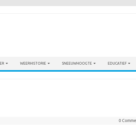
ER
WEERHISTORIE
SNEEUWHOOGTE
EDUCATIEF
0 Comme