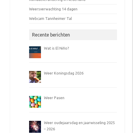
Weersverwachting 14 dagen
Webcam Tannheimer Tal
Recente berichten
Wat is El Niño?
Weer Koningsdag 2026
Weer Pasen
Weer oudejaarsdag en jaarwisseling 2025
– 2026