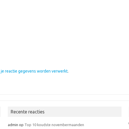
e je reactie gegevens worden verwerkt
.
Recente reacties
admin
op
Top 10 koudste novembermaanden