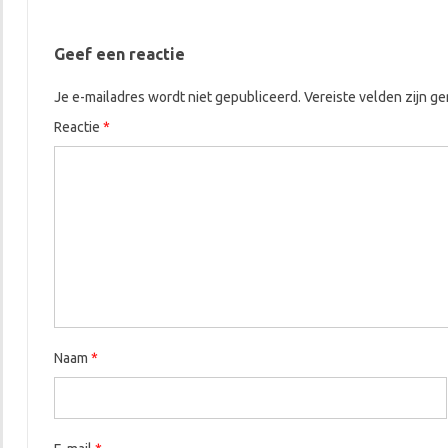
Geef een reactie
Je e-mailadres wordt niet gepubliceerd.
Vereiste velden zijn 
Reactie
*
Naam
*