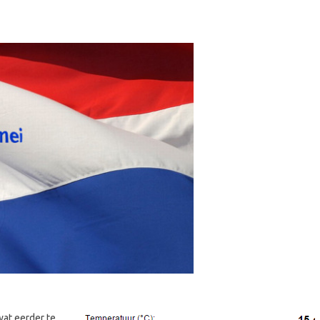
at eerder te