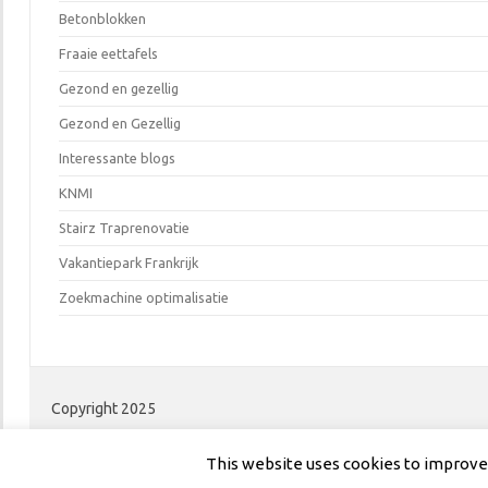
Betonblokken
Fraaie eettafels
Gezond en gezellig
Gezond en Gezellig
Interessante blogs
KNMI
Stairz Traprenovatie
Vakantiepark Frankrijk
Zoekmachine optimalisatie
Copyright 2025
This website uses cookies to improve y