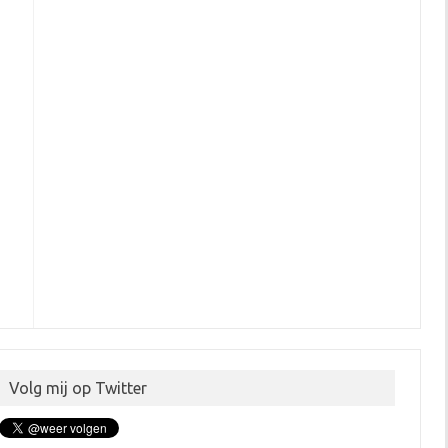
Volg mij op Twitter