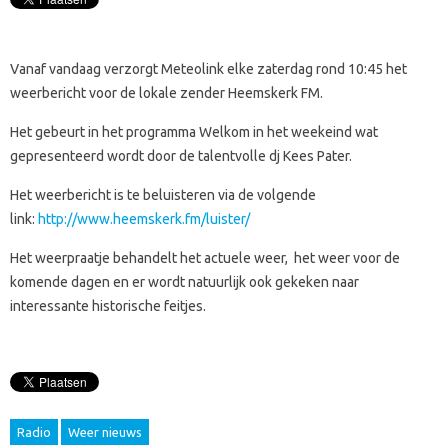
Vanaf vandaag verzorgt Meteolink elke zaterdag rond 10:45 het
weerbericht voor de lokale zender Heemskerk FM.
Het gebeurt in het programma Welkom in het weekeind wat
gepresenteerd wordt door de talentvolle dj Kees Pater.
Het weerbericht is te beluisteren via de volgende
link:
http://www.heemskerk.fm/luister/
Het weerpraatje behandelt het actuele weer, het weer voor de
komende dagen en er wordt natuurlijk ook gekeken naar
interessante historische feitjes.
Radio
Weer nieuws