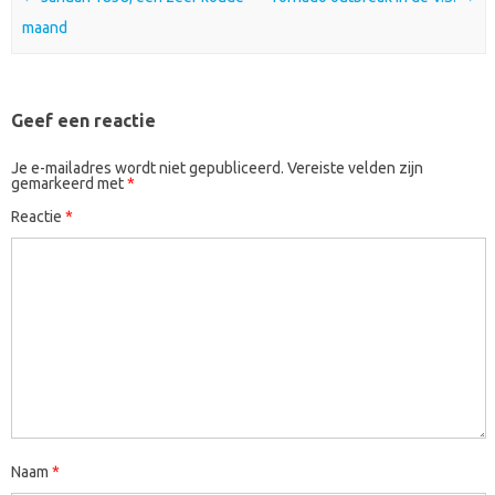
maand
Geef een reactie
Je e-mailadres wordt niet gepubliceerd.
Vereiste velden zijn
gemarkeerd met
*
Reactie
*
Naam
*