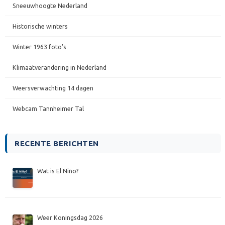
Sneeuwhoogte Nederland
Historische winters
Winter 1963 foto’s
Klimaatverandering in Nederland
Weersverwachting 14 dagen
Webcam Tannheimer Tal
RECENTE BERICHTEN
Wat is El Niño?
Weer Koningsdag 2026