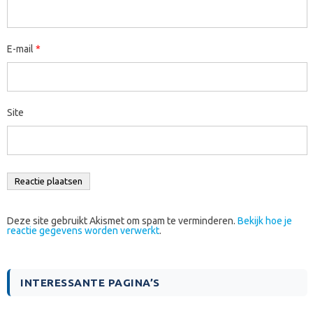
E-mail
*
Site
Deze site gebruikt Akismet om spam te verminderen.
Bekijk hoe je
reactie gegevens worden verwerkt
.
INTERESSANTE PAGINA’S