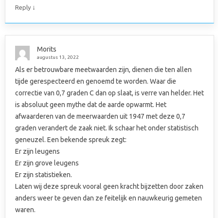
↓
Reply
Morits
augustus 13, 2022
Als er betrouwbare meetwaarden zijn, dienen die ten allen
tijde gerespecteerd en genoemd te worden. Waar die
correctie van 0,7 graden C dan op slaat, is verre van helder. Het
is absoluut geen mythe dat de aarde opwarmt. Het
afwaarderen van de meerwaarden uit 1947 met deze 0,7
graden verandert de zaak niet. Ik schaar het onder statistisch
geneuzel. Een bekende spreuk zegt:
Er zijn leugens
Er zijn grove leugens
Er zijn statistieken.
Laten wij deze spreuk vooral geen kracht bijzetten door zaken
anders weer te geven dan ze feitelijk en nauwkeurig gemeten
waren.