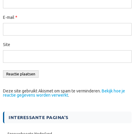
E-mail
*
Site
Deze site gebruikt Akismet om spam te verminderen.
Bekijk hoe je
reactie gegevens worden verwerkt
.
INTERESSANTE PAGINA’S
Sneeuwhoogte Nederland