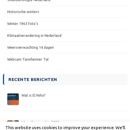
Historische winters
Winter 1963 foto’s
Klimaatverandering in Nederland
Weersverwachting 14 dagen
Webcam Tannheimer Tal
RECENTE BERICHTEN
Wat is El Niño?
Weer Koningsdag 2026
This website uses cookies to improve your experience. We'll