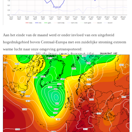
Aan het einde van de maand werd er onder invloed van een uitgebreid
hogedrukgebied boven Centraal-Europa met een zuidelijke stroming extreem
warme lucht naar onze omgeving getransporteerd: