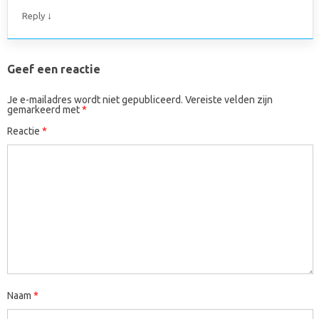
↓
Reply
Geef een reactie
Je e-mailadres wordt niet gepubliceerd.
Vereiste velden zijn
gemarkeerd met
*
Reactie
*
Naam
*