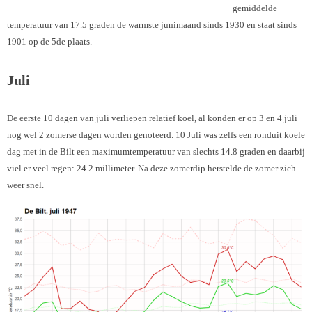
gemiddelde
temperatuur van 17.5 graden de warmste junimaand sinds 1930 en staat sinds
1901 op de 5de plaats.
Juli
De eerste 10 dagen van juli verliepen relatief koel, al konden er op 3 en 4 juli
nog wel 2 zomerse dagen worden genoteerd. 10 Juli was zelfs een ronduit koele
dag met in de Bilt een maximumtemperatuur van slechts 14.8 graden en daarbij
viel er veel regen: 24.2 millimeter. Na deze zomerdip herstelde de zomer zich
weer snel.