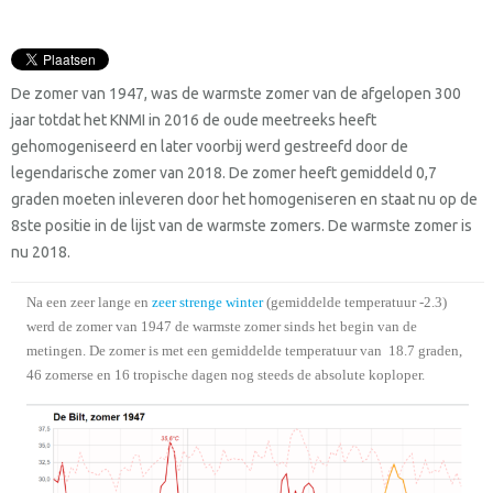
De zomer van 1947, was de warmste zomer van de afgelopen 300
jaar totdat het KNMI in 2016 de oude meetreeks heeft
gehomogeniseerd en later voorbij werd gestreefd door de
legendarische zomer van 2018. De zomer heeft gemiddeld 0,7
graden moeten inleveren door het homogeniseren en staat nu op de
8ste positie in de lijst van de warmste zomers. De warmste zomer is
nu 2018.
Na een zeer lange en
zeer strenge winter
(gemiddelde temperatuur -2.3)
werd de zomer van 1947 de warmste zomer sinds het begin van de
metingen. De zomer is met een gemiddelde temperatuur van 18.7 graden,
46 zomerse en 16 tropische dagen nog steeds de absolute koploper.