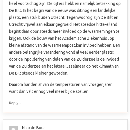
heel voorzichtig zijn. De cijfers hebben namelijk betrekking op
De Bilt. In het begin van de eeuw was dit nog een landelijke
plaats, een stuk buiten Utrecht. Tegenwoordig zijn De Bilt en
Utrecht vrijwel aan elkaar gegroeid. Het steedse hitte-eiland
begint daar door steeds meer invloed op de waarnemingen te
krijgen. Ook de bouw van het Academische Ziekenhuis , op
kleine afstand van de waarneempost,kan invloed hebben. Een
andere belangrijke verandering vond al veel eerder plaats:
door de inpoldering van delen van de Zuiderzee is de invloed
van de Zuiderzee en het latere IJsselmeer op het klimaat van
De Bilt steeds kleiner geworden.
Daarom handen af van de temperaturen van vroeger jaren
want dan valt er nog veel meer bij de stellen.
↓
Reply
Nico de Boer