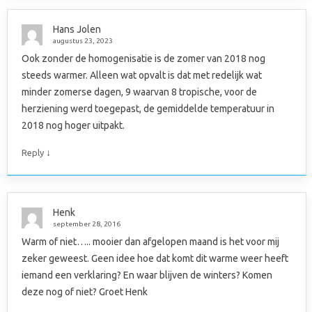
Hans Jolen
augustus 23, 2023
Ook zonder de homogenisatie is de zomer van 2018 nog
steeds warmer. Alleen wat opvalt is dat met redelijk wat
minder zomerse dagen, 9 waarvan 8 tropische, voor de
herziening werd toegepast, de gemiddelde temperatuur in
2018 nog hoger uitpakt.
↓
Reply
Henk
september 28, 2016
Warm of niet….. mooier dan afgelopen maand is het voor mij
zeker geweest. Geen idee hoe dat komt dit warme weer heeft
iemand een verklaring? En waar blijven de winters? Komen
deze nog of niet? Groet Henk