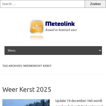
Skip to content
TAG ARCHIVES:
WEERBERICHT KERST
Weer Kerst 2025
Update 19 december: Het wordt