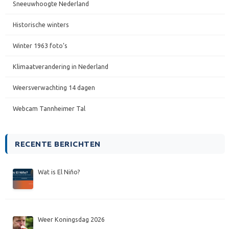
Sneeuwhoogte Nederland
Historische winters
Winter 1963 foto’s
Klimaatverandering in Nederland
Weersverwachting 14 dagen
Webcam Tannheimer Tal
RECENTE BERICHTEN
Wat is El Niño?
Weer Koningsdag 2026