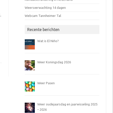
Weersverwachting 14 dagen
.
Webcam Tannheimer Tal
Recente berichten
Wat is El Niño?
Weer Koningsdag 2026
Weer Pasen
Weer oudejaarsdag en jaarwisseling 2025
– 2026