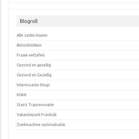
Blogroll
Alle zaden kopen
Betonblokken
Fraaie eettafels
Gezond en gezellig
Gezond en Gezellig
Interessante blogs
KNMI
Stairz Traprenovatie
Vakantiepark Frankrijk
Zoekmachine optimalisatie