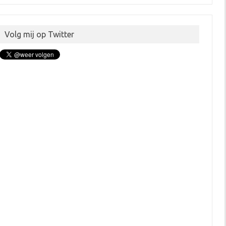
Volg mij op Twitter