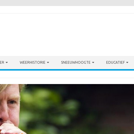
ER
WEERHISTORIE
SNEEUWHOOGTE
EDUCATIEF