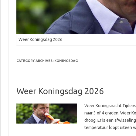
Weer Koningsdag 2026
CATEGORY ARCHIVES:
KONINGSDAG
Weer Koningsdag 2026
Weer Koningsnacht Tijdens 
naar 3 of 4 graden. Weer Ko
droog. Er is een afwisselin
temperatuur loopt uiteen v