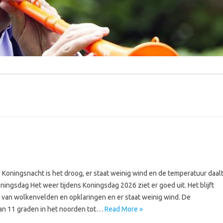
Koningsnacht is het droog, er staat weinig wind en de temperatuur daal
ningsdag Het weer tijdens Koningsdag 2026 ziet er goed uit. Het blijft
g van wolkenvelden en opklaringen en er staat weinig wind. De
an 11 graden in het noorden tot…
Read More »