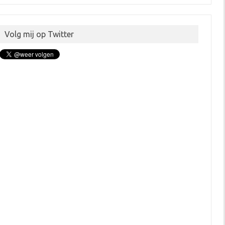
Volg mij op Twitter