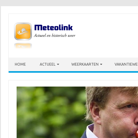
Skip to content
HOME
ACTUEEL
WEERKAARTEN
VAKANTIEWE