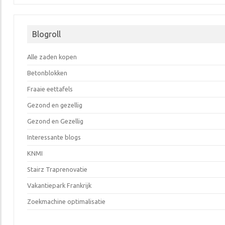
Blogroll
Alle zaden kopen
Betonblokken
Fraaie eettafels
Gezond en gezellig
Gezond en Gezellig
Interessante blogs
KNMI
Stairz Traprenovatie
Vakantiepark Frankrijk
Zoekmachine optimalisatie