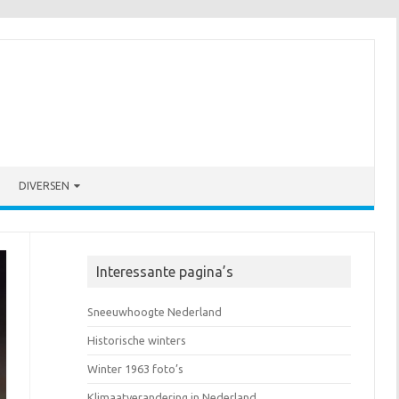
DIVERSEN
Interessante pagina’s
Sneeuwhoogte Nederland
Historische winters
Winter 1963 foto’s
Klimaatverandering in Nederland