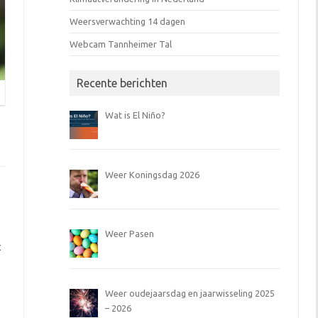
Weersverwachting 14 dagen
Webcam Tannheimer Tal
Recente berichten
Wat is El Niño?
Weer Koningsdag 2026
Weer Pasen
t
Weer oudejaarsdag en jaarwisseling 2025
– 2026