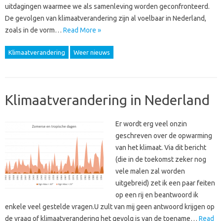
uitdagingen waarmee we als samenleving worden geconfronteerd.
De gevolgen van klimaatverandering zijn al voelbaar in Nederland,
zoals in de vorm…
Read More »
Klimaatverandering
Weer nieuws
Klimaatverandering in Nederland
Er wordt erg veel onzin
geschreven over de opwarming
van het klimaat. Via dit bericht
(die in de toekomst zeker nog
vele malen zal worden
uitgebreid) zet ik een paar feiten
op een rij en beantwoord ik
enkele veel gestelde vragen.U zult van mij geen antwoord krijgen op
de vraag of klimaatverandering het gevolg is van de toename…
Read