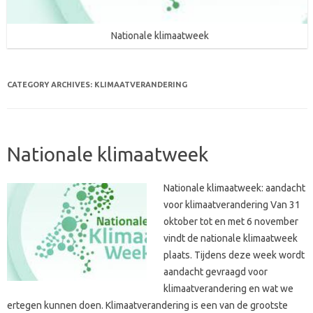
Nationale klimaatweek
CATEGORY ARCHIVES:
KLIMAATVERANDERING
Nationale klimaatweek
Nationale klimaatweek: aandacht
voor klimaatverandering Van 31
oktober tot en met 6 november
vindt de nationale klimaatweek
plaats. Tijdens deze week wordt
aandacht gevraagd voor
klimaatverandering en wat we
ertegen kunnen doen. Klimaatverandering is een van de grootste