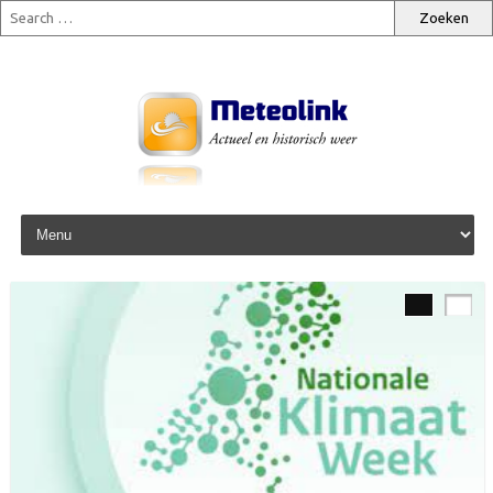
Skip to content