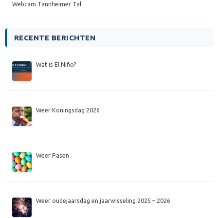
Webcam Tannheimer Tal
RECENTE BERICHTEN
Wat is El Niño?
Weer Koningsdag 2026
Weer Pasen
Weer oudejaarsdag en jaarwisseling 2025 – 2026