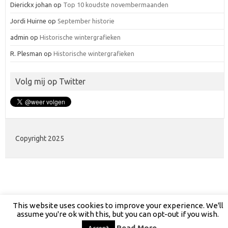
Dierickx johan
op
Top 10 koudste novembermaanden
Jordi Huirne
op
September historie
admin
op
Historische wintergrafieken
R. Plesman
op
Historische wintergrafieken
Volg mij op Twitter
Copyright 2025
This website uses cookies to improve your experience. We'll
assume you're ok with this, but you can opt-out if you wish.
Read More