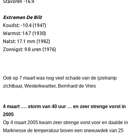
Stavoren -16.9.
Extremen De Bilt
Koudst: -10.4 (1947)
Warmst: 14.7 (1930)
Natst: 17.1 mm (1982)
Zonnigst: 9.8 uren (1976)
Ook op 7 maart was nog veel schade van de ijzelramp
zichtbaar, Westerkwartier, Bernhard de Vries
4 maart …. storm van 40 uur … en zeer strenge vorst in
2005
Op 4 maart 2005 kwam zeer strenge vorst voor en daalde in
Marknesse de temperatuur boven een sneeuwdek van 25