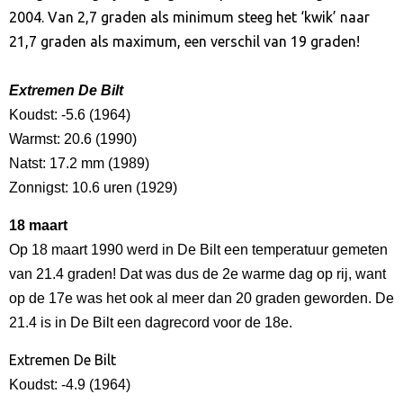
2004. Van 2,7 graden als minimum steeg het ‘kwik’ naar
21,7 graden als maximum, een verschil van 19 graden!
Extremen De Bilt
Koudst: -5.6 (1964)
Warmst: 20.6 (1990)
Natst: 17.2 mm (1989)
Zonnigst: 10.6 uren (1929)
18 maart
Op 18 maart 1990 werd in De Bilt een temperatuur gemeten
van 21.4 graden! Dat was dus de 2e warme dag op rij, want
op de 17e was het ook al meer dan 20 graden geworden. De
21.4 is in De Bilt een dagrecord voor de 18e.
Extremen De Bilt
Koudst: -4.9 (1964)