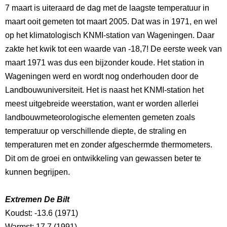
7 maart is uiteraard de dag met de laagste temperatuur in
maart ooit gemeten tot maart 2005. Dat was in 1971, en wel
op het klimatologisch KNMI-station van Wageningen. Daar
zakte het kwik tot een waarde van -18,7! De eerste week van
maart 1971 was dus een bijzonder koude. Het station in
Wageningen werd en wordt nog onderhouden door de
Landbouwuniversiteit. Het is naast het KNMI-station het
meest uitgebreide weerstation, want er worden allerlei
landbouwmeteorologische elementen gemeten zoals
temperatuur op verschillende diepte, de straling en
temperaturen met en zonder afgeschermde thermometers.
Dit om de groei en ontwikkeling van gewassen beter te
kunnen begrijpen.
Extremen De Bilt
Koudst: -13.6 (1971)
Warmst: 17.7 (1991)