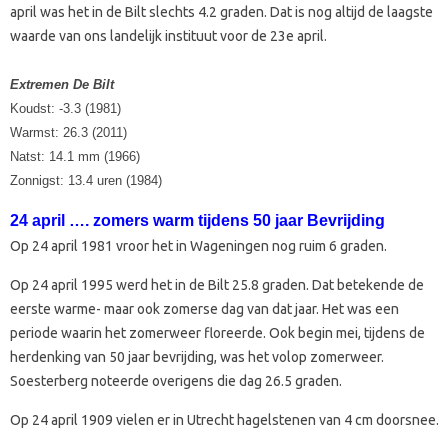
april was het in de Bilt slechts 4.2 graden. Dat is nog altijd de laagste
waarde van ons landelijk instituut voor de 23e april.
Extremen De Bilt
Koudst: -3.3 (1981)
Warmst: 26.3 (2011)
Natst: 14.1 mm (1966)
Zonnigst: 13.4 uren (1984)
24 april …. zomers warm tijdens 50 jaar Bevrijding
Op 24 april 1981 vroor het in Wageningen nog ruim 6 graden.
Op 24 april 1995 werd het in de Bilt 25.8 graden. Dat betekende de
eerste warme- maar ook zomerse dag van dat jaar. Het was een
periode waarin het zomerweer floreerde. Ook begin mei, tijdens de
herdenking van 50 jaar bevrijding, was het volop zomerweer.
Soesterberg noteerde overigens die dag 26.5 graden.
Op 24 april 1909 vielen er in Utrecht hagelstenen van 4 cm doorsnee.