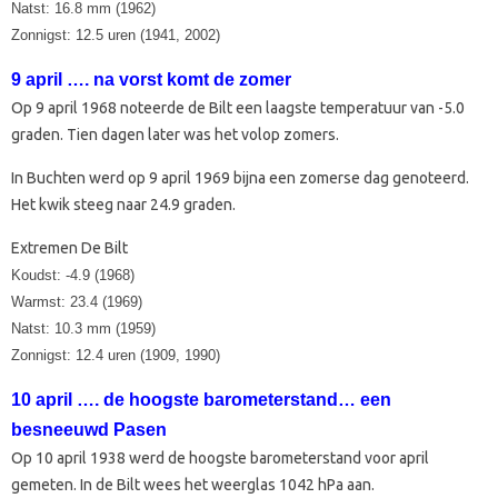
Natst: 16.8 mm (1962)
Zonnigst: 12.5 uren (1941, 2002)
9 april …. na vorst komt de zomer
Op 9 april 1968 noteerde de Bilt een laagste temperatuur van -5.0
graden. Tien dagen later was het volop zomers.
In Buchten werd op 9 april 1969 bijna een zomerse dag genoteerd.
Het kwik steeg naar 24.9 graden.
Extremen De Bilt
Koudst: -4.9 (1968)
Warmst: 23.4 (1969)
Natst: 10.3 mm (1959)
Zonnigst: 12.4 uren (1909, 1990)
10 april …. de hoogste barometerstand… een
besneeuwd Pasen
Op 10 april 1938 werd de hoogste barometerstand voor april
gemeten. In de Bilt wees het weerglas 1042 hPa aan.