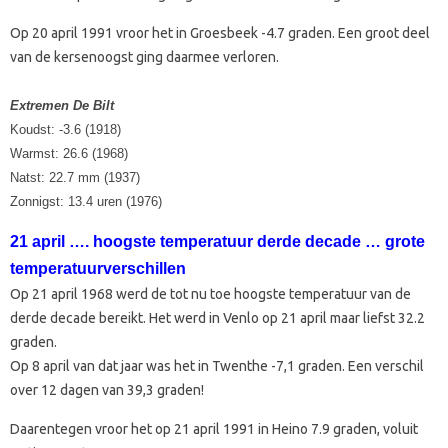
Op 20 april 1991 vroor het in Groesbeek -4.7 graden. Een groot deel
van de kersenoogst ging daarmee verloren.
Extremen De Bilt
Koudst: -3.6 (1918)
Warmst: 26.6 (1968)
Natst: 22.7 mm (1937)
Zonnigst: 13.4 uren (1976)
21 april …. hoogste temperatuur derde decade … grote
temperatuurverschillen
Op 21 april 1968 werd de tot nu toe hoogste temperatuur van de
derde decade bereikt. Het werd in Venlo op 21 april maar liefst 32.2
graden.
Op 8 april van dat jaar was het in Twenthe -7,1 graden. Een verschil
over 12 dagen van 39,3 graden!
Daarentegen vroor het op 21 april 1991 in Heino 7.9 graden, voluit