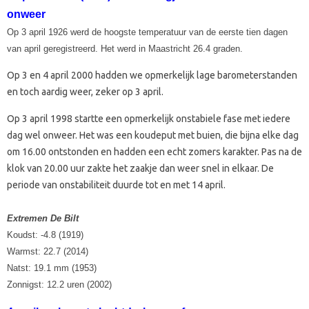
onweer
Op 3 april 1926 werd de hoogste temperatuur van de eerste tien dagen
van april geregistreerd. Het werd in Maastricht 26.4 graden.
Op 3 en 4 april 2000 hadden we opmerkelijk lage barometerstanden
en toch aardig weer, zeker op 3 april.
Op 3 april 1998 startte een opmerkelijk onstabiele fase met iedere
dag wel onweer. Het was een koudeput met buien, die bijna elke dag
om 16.00 ontstonden en hadden een echt zomers karakter. Pas na de
klok van 20.00 uur zakte het zaakje dan weer snel in elkaar. De
periode van onstabiliteit duurde tot en met 14 april.
Extremen De Bilt
Koudst: -4.8 (1919)
Warmst: 22.7 (2014)
Natst: 19.1 mm (1953)
Zonnigst: 12.2 uren (2002)